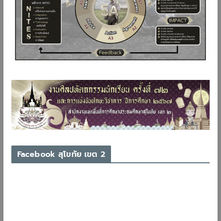
Facebook สุโขทัย เขต 2