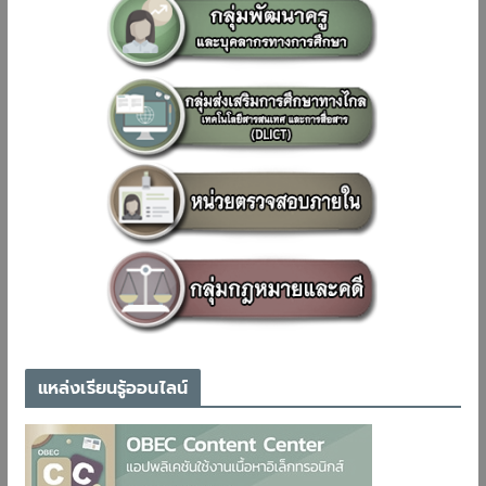
แหล่งเรียนรู้ออนไลน์