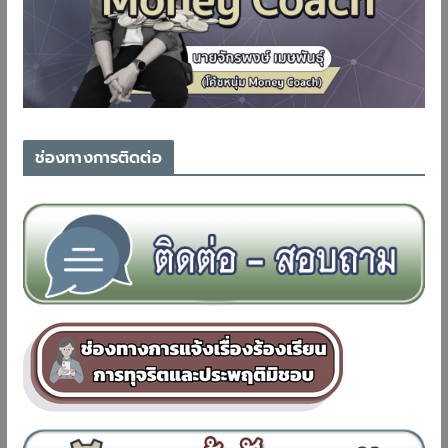
ช่องทางการติดต่อ