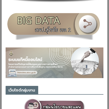
เว็บไซต์กลุ่มงาน