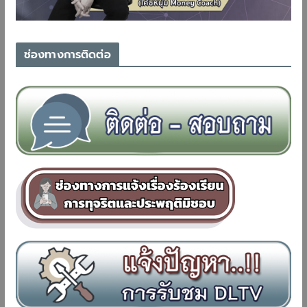
ช่องทางการติดต่อ