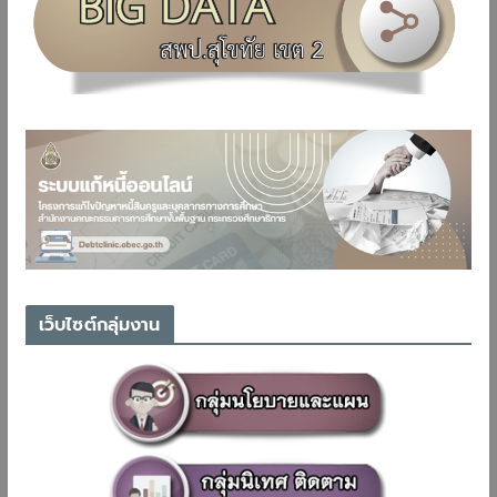
เว็บไซต์กลุ่มงาน