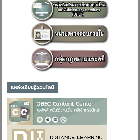
แหล่งเรียนรู้ออนไลน์