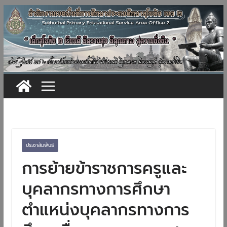
Skip
to
content
ประชาสัมพันธ์
การย้ายข้าราชการครูและ
บุคลากรทางการศึกษา
ตำแหน่งบุคลากรทางการ