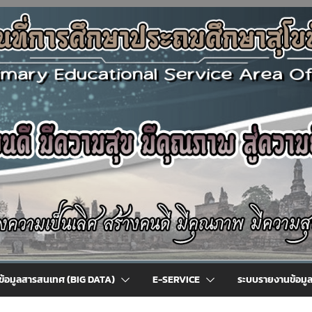
ข้อมูลสารสนเทศ (BIG DATA)
E-SERVICE
ระบบรายงานข้อมู