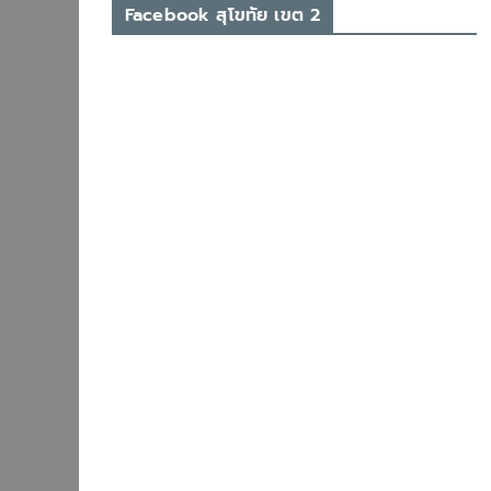
Facebook สุโขทัย เขต 2