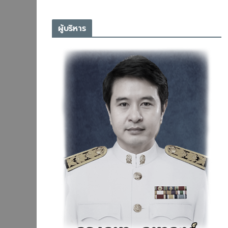
ผู้บริหาร