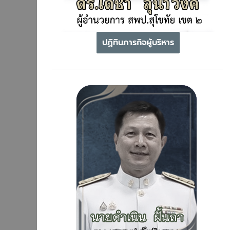
ปฏิทินภารกิจผู้บริหาร