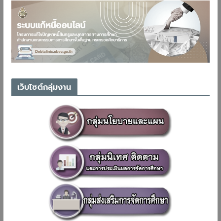
เว็บไซต์กลุ่มงาน