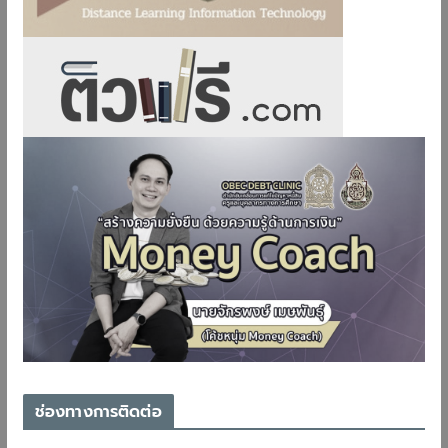
ช่องทางการติดต่อ