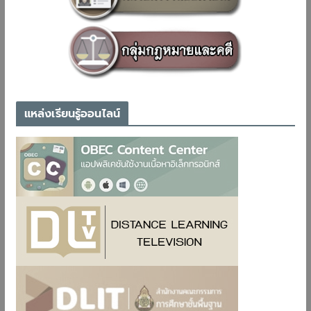
แหล่งเรียนรู้ออนไลน์