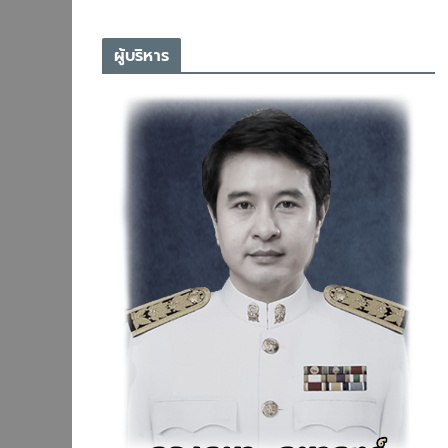
ผู้บริหาร