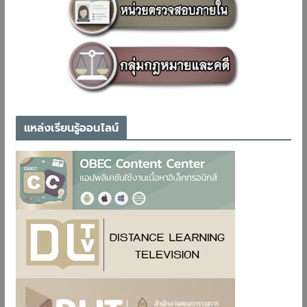
แหล่งเรียนรู้ออนไลน์