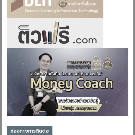
ช่องทางการติดต่อ