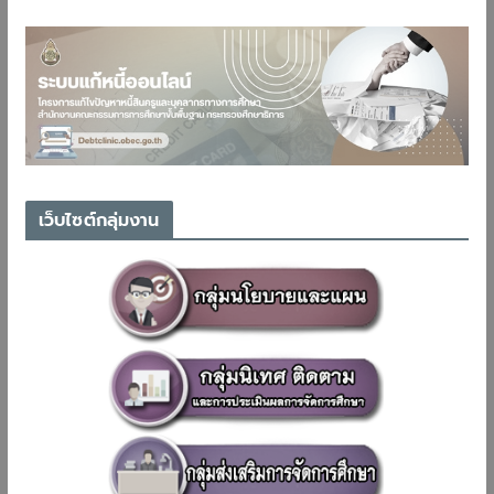
เว็บไซต์กลุ่มงาน