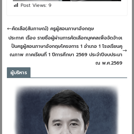
Post Views:
9
คัดเลือ(สัมภาษณ์) ครูผู้สอนภาษาอังกฤษ
ประกาศ เรื่อง รายชื่อผู้ผ่านการคัดเลือกบุคคลเพื่อจัดจ้างเ
ป็นครูผู้สอนภาษาอังกฤษโครงการ 1 อำเภอ 1 โรงเรียนคุ
ณภาพ ภาคเรียนที่ 1 ปีการศึกษา 2569 ประจำปีงบประมา
ณ พ.ศ.2569
ผู้บริหาร