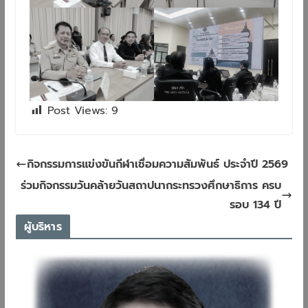
Post Views:
9
กิจกรรมการแข่งขันกีฬาเชื่อมความสัมพันธ์ ประจำปี 2569
ร่วมกิจกรรมวันคล้ายวันสถาปนากระทรวงศึกษาธิการ ครบ
รอบ 134 ปี
ผู้บริหาร