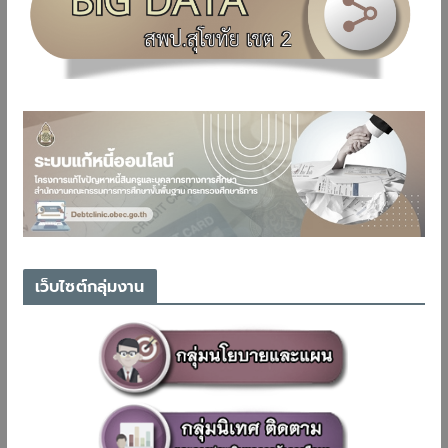
เว็บไซต์กลุ่มงาน