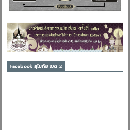
Facebook สุโขทัย เขต 2