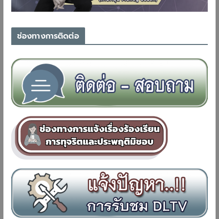
ช่องทางการติดต่อ