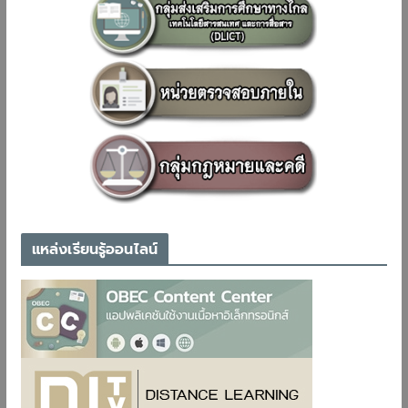
แหล่งเรียนรู้ออนไลน์