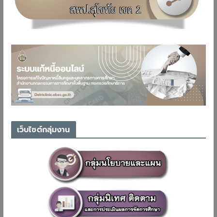
เว็บไซต์กลุ่มงาน