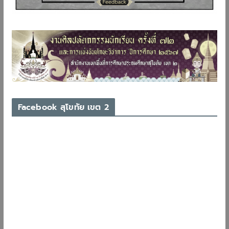
Facebook สุโขทัย เขต 2