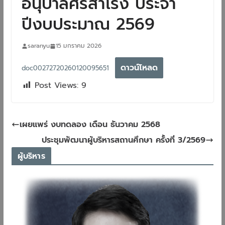
อนุบาลศรีสำโรง ประจำ
ปีงบประมาณ 2569
saranyu
15 มกราคม 2026
ดาวน์โหลด
doc00272720260120095651
Post Views:
9
เผยแพร่ งบทดลอง เดือน ธันวาคม 2568
ประชุมพัฒนาผู้บริหารสถานศึกษา ครั้งที่ 3/2569
ผู้บริหาร