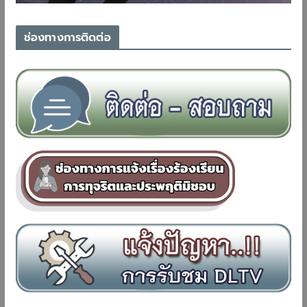
ช่องทางการติดต่อ