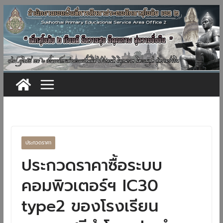
Skip
to
content
ประกวดราคา
ประกวดราคาซื้อระบบ
คอมพิวเตอร์ฯ IC30
type2 ของโรงเรียน