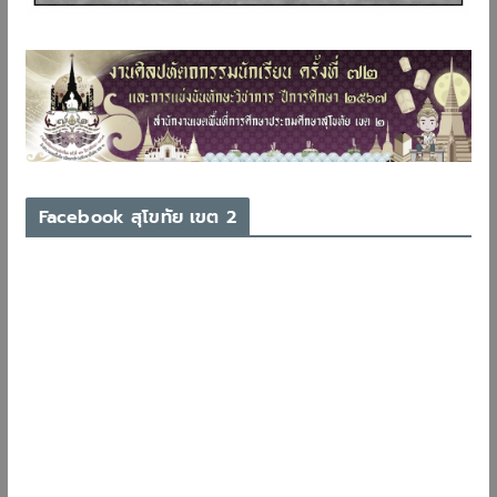
Facebook สุโขทัย เขต 2