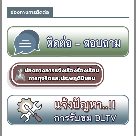
ช่องทางการติดต่อ