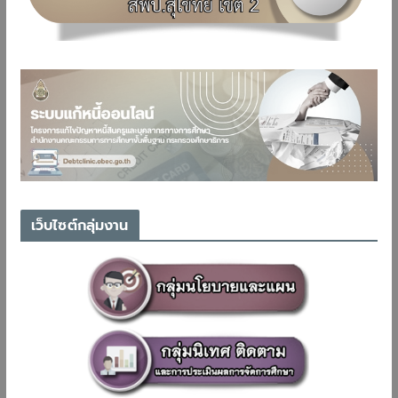
เว็บไซต์กลุ่มงาน