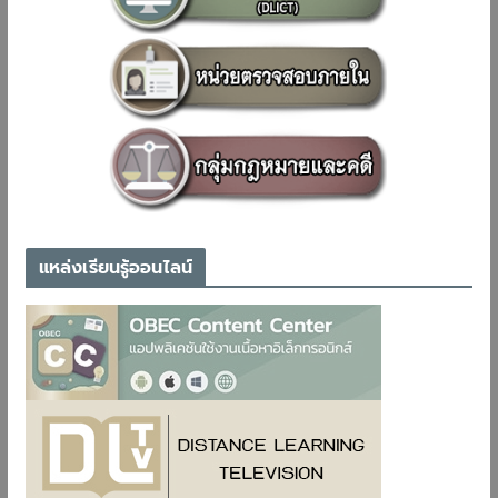
แหล่งเรียนรู้ออนไลน์