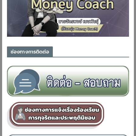
ช่องทางการติดต่อ