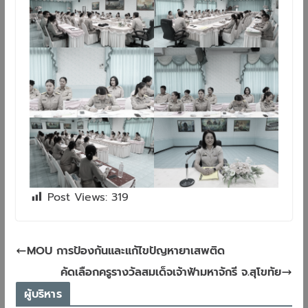
Post Views:
319
MOU การป้องกันและแก้ไขปัญหายาเสพติด
คัดเลือกครูรางวัลสมเด็จเจ้าฟ้ามหาจักรี จ.สุโขทัย
ผู้บริหาร