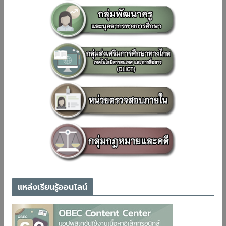
แหล่งเรียนรู้ออนไลน์