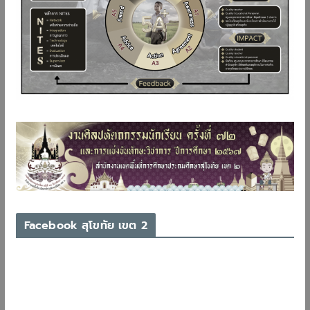
Facebook สุโขทัย เขต 2