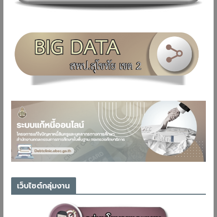
เว็บไซต์กลุ่มงาน