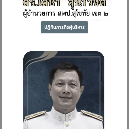
ปฏิทินภารกิจผู้บริหาร