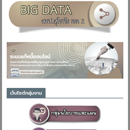
เว็บไซต์กลุ่มงาน