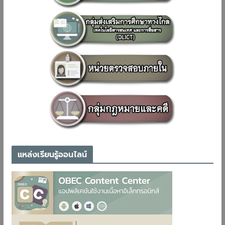
แหล่งเรียนรู้ออนไลน์