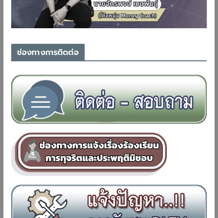
ช่องทางการติดต่อ