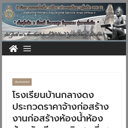
Skip
to
content
ประกวดราคา
โรงเรียนบ้านกลางดง
ประกวดราคาจ้างก่อสร้าง
งานก่อสร้างห้องน้ำห้อง