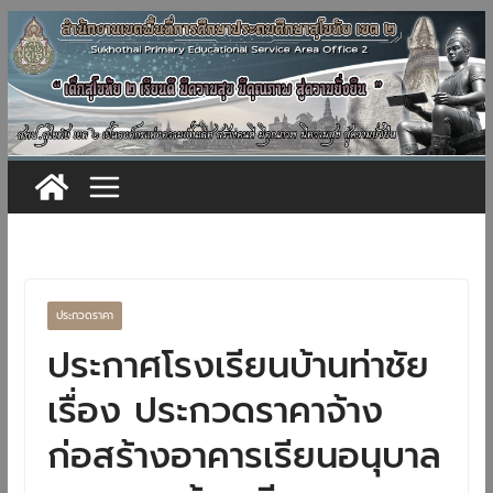
Skip
to
content
ประกวดราคา
ประกาศโรงเรียนบ้านท่าชัย
เรื่อง ประกวดราคาจ้าง
ก่อสร้างอาคารเรียนอนุบาล