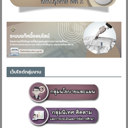
เว็บไซต์กลุ่มงาน