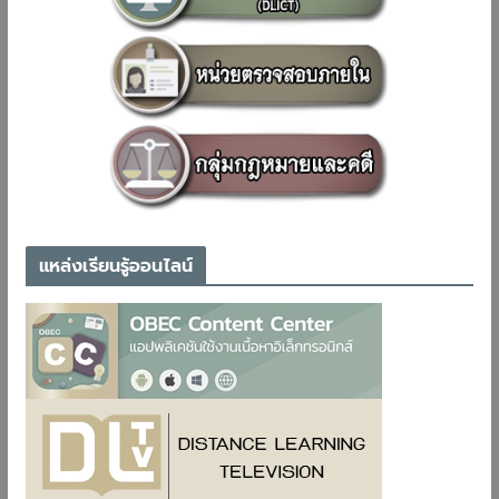
แหล่งเรียนรู้ออนไลน์