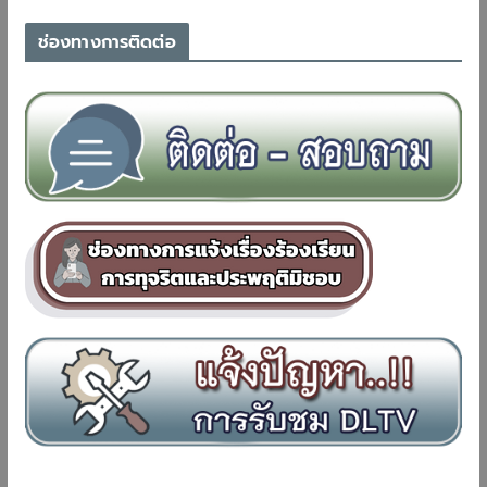
ช่องทางการติดต่อ