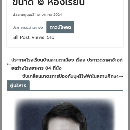
ขนาด ๒ ห้องเรียน
saranyu
31 พฤษภาคม 2024
ดาวน์โหลด
ประกาศรร.บ้านท่าชัย
Post Views:
510
ประกาศโรงเรียนบ้านลานตาเมือง เรื่อง ประกวดราคาจ้างก่
อสร้างโรงอาหาร 84 ที่นั่ง
ขับเคลื่อนมาตรการป้องกันบุหรี่ไฟฟ้าในสถานศึกษา
ผู้บริหาร