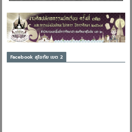
Facebook สุโขทัย เขต 2