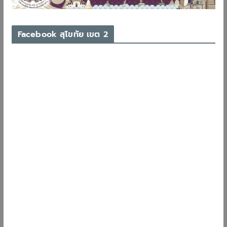
Facebook สุโขทัย เขต 2