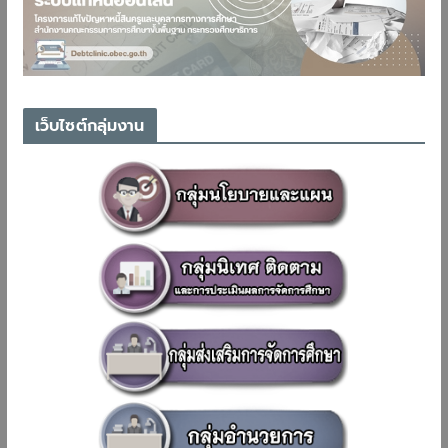
เว็บไซต์กลุ่มงาน