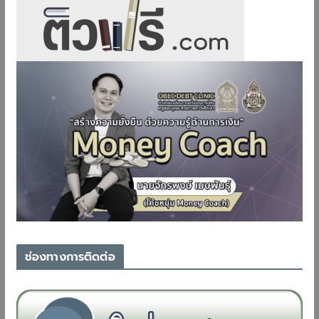
ช่องทางการติดต่อ