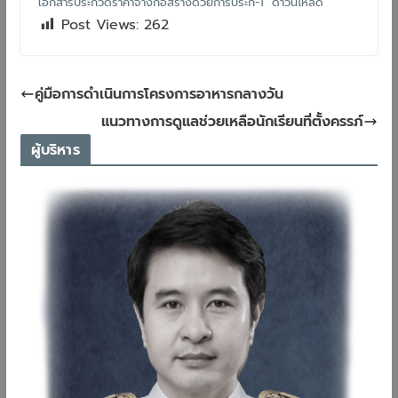
เอกสารประกวดราคาจ้างก่อสร้างด้วยการประก-1
ดาวน์โหลด
Post Views:
262
คู่มือการดำเนินการโครงการอาหารกลางวัน
แนวทางการดูแลช่วยเหลือนักเรียนที่ตั้งครรภ์
ผู้บริหาร