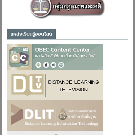
แหล่งเรียนรู้ออนไลน์