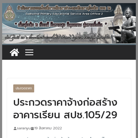
Skip
to
content
ประกวดราคา
ประกวดราคาจ้างก่อสร้าง
อาคารเรียน สปช.105/29
saranyu
19 สิงหาคม 2022