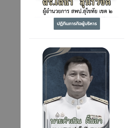
ปฏิทินภารกิจผู้บริหาร