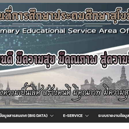
ข้อมูลสารสนเทศ (BIG DATA)
E-SERVICE
ระบบรายงานข้อมู