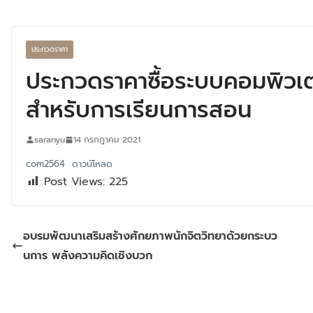
ประกวดราคา
ประกวดราคาซื้อระบบคอมพิวเ
สำหรับการเรียนการสอน
saranyu
14 กรกฎาคม 2021
com2564
ดาวน์โหลด
Post Views:
225
อบรมพัฒนาเสริมสร้างศักยภาพนักจิตวิทยาด้วยกระบว
นการ​ พลังความคิดเชิงบวก