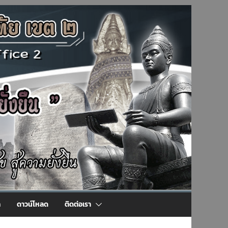
ล
ดาวน์โหลด
ติดต่อเรา