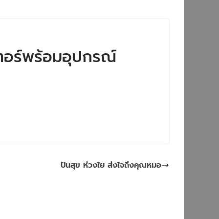
ตอร์พร้อมอุปกรณ์
ปันสุข​ ห่วงใย​ ส่งใจถึงคุณหมอ