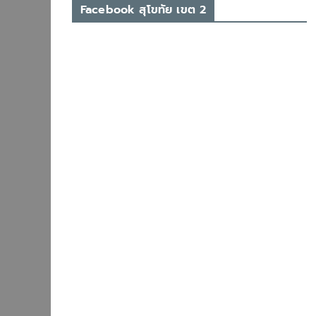
Facebook สุโขทัย เขต 2