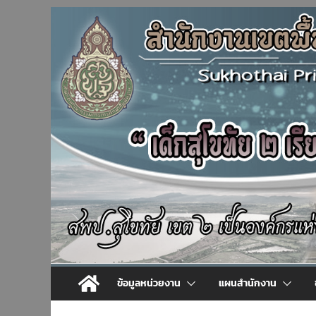
Skip
to
content
ข้อมูลหน่วยงาน
แผนสำนักงาน