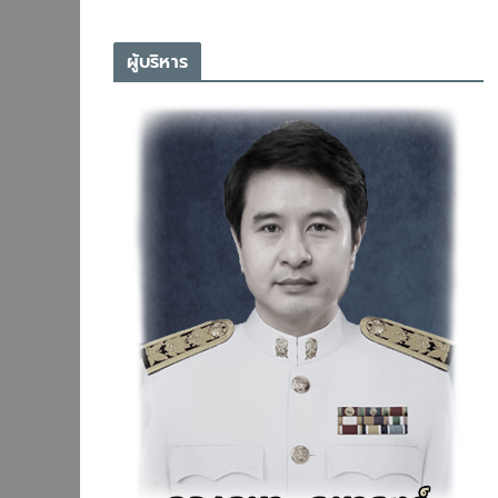
ผู้บริหาร