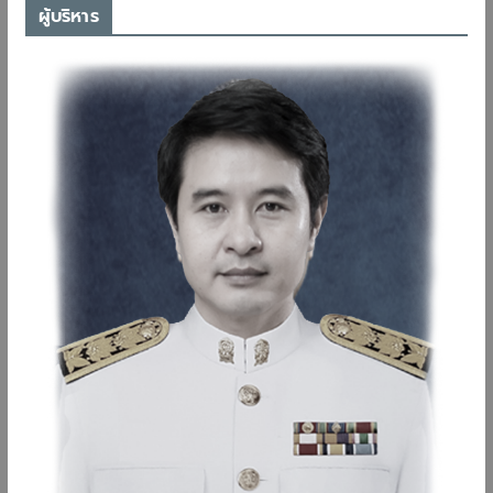
ผู้บริหาร