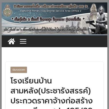
Skip
to
content
ประกวดราคา
โรงเรียนบ้าน
สามหลัง(ประชารังสรรค์)
ประกวดราคาจ้างก่อสร้าง