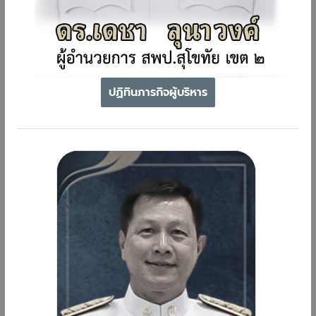
ปฏิทินภารกิจผู้บริหาร