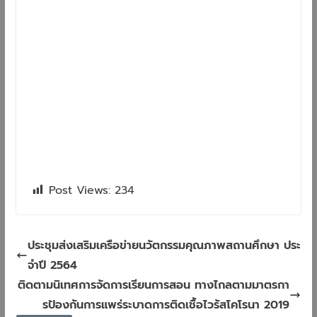
Post Views:
234
ประชุมส่งเสริมเครือข่ายนวัตกรรมคุณภาพสถานศึกษา​ ประ
จำปี​ 2564
ติดตาม​นิเทศการจัดการเรียนการสอน​ ทางไกลตามมาตรกา
รป้องกันการแพร่ระบาดการติดเชื้อไวรัสโคโรนา​ 2019​