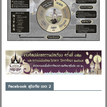
Facebook สุโขทัย เขต 2