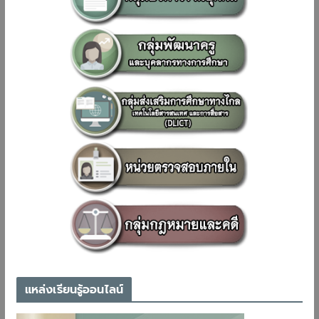
แหล่งเรียนรู้ออนไลน์