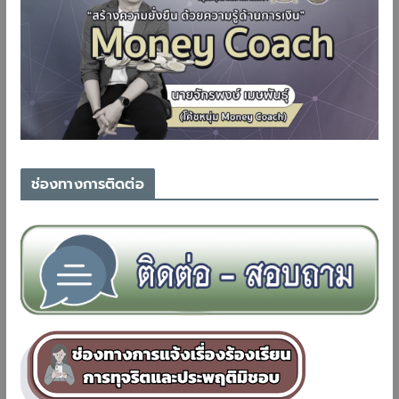
ช่องทางการติดต่อ