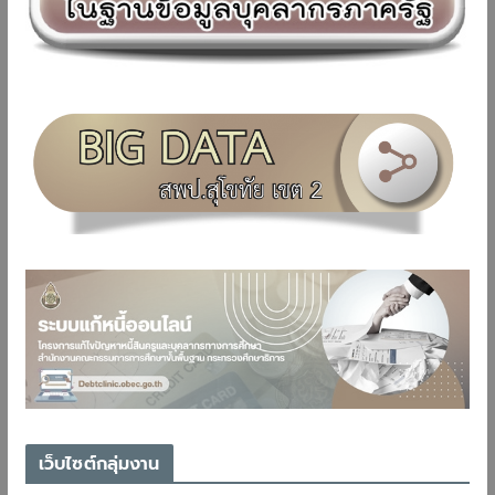
เว็บไซต์กลุ่มงาน