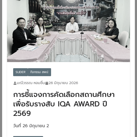
SLIDER
กิจกรรม สพป.
มณีวรรณ หอมชื่น
26 มิถุนายน 2026
การชี้แจงการคัดเลือกสถานศึกษา
เพื่อรับรางสับ IQA AWARD ปี
2569
วันที่ 26 มิถุนายน 2