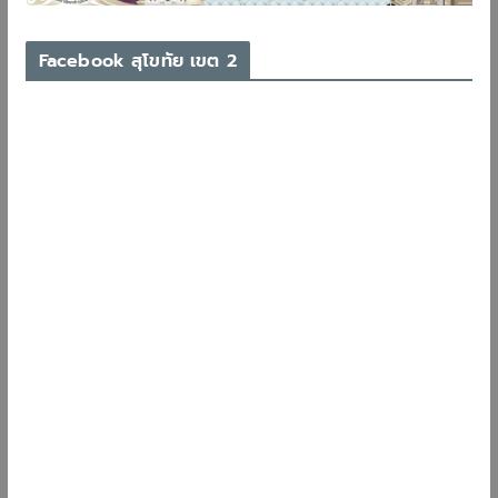
Facebook สุโขทัย เขต 2