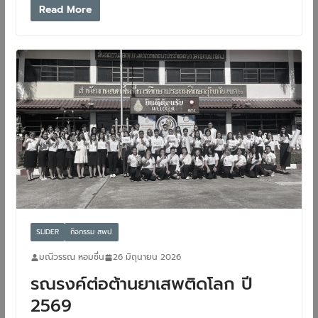
Read More
SLIDER
กิจกรรม สพป.
มณีวรรณ หอมชื่น
26 มิถุนายน 2026
รณรงค์ต่อต้านยาเสพติดโลก ปี
2569