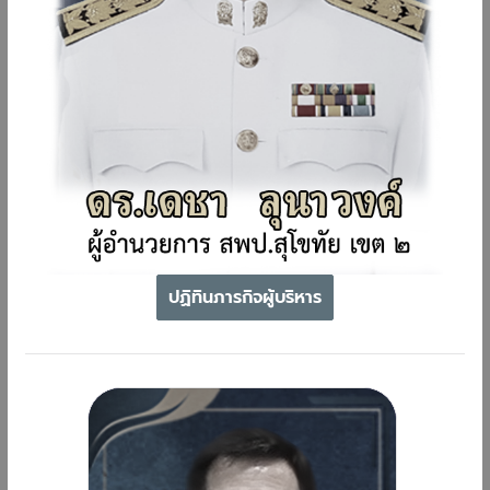
ปฏิทินภารกิจผู้บริหาร