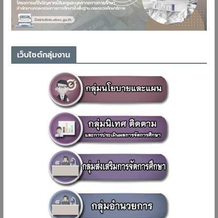
เว็บไซต์กลุ่มงาน