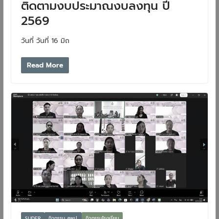
ติดตามงบประมาณงบลงทุน ปี
2569
วันที่ วันที่ 16 มิถ
Read More
SLIDER
กิจกรรม สพป.
กิจกรรมโรงเรียน