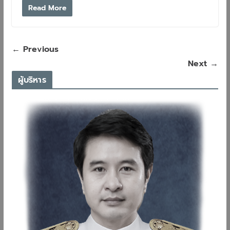
Read More
← Previous
Next →
ผู้บริหาร