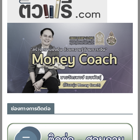
ช่องทางการติดต่อ