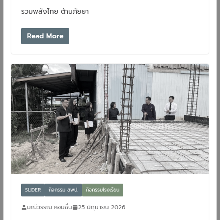
รวมพลังไทย ต้านภัยยา
Read More
SLIDER
กิจกรรม สพป.
กิจกรรมโรงเรียน
มณีวรรณ หอมชื่น
25 มิถุนายน 2026