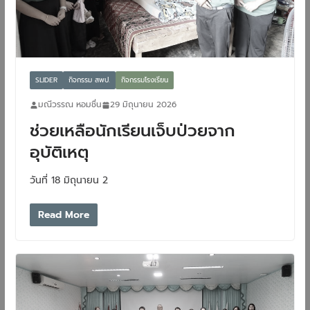
SLIDER
กิจกรรม สพป.
กิจกรรมโรงเรียน
มณีวรรณ หอมชื่น
29 มิถุนายน 2026
ช่วยเหลือนักเรียนเจ็บป่วยจาก
อุบัติเหตุ
วันที่ 18 มิถุนายน 2
Read More