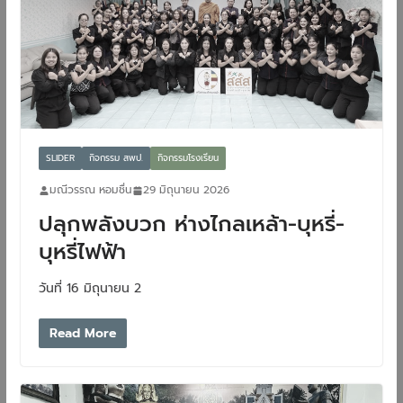
SLIDER
กิจกรรม สพป.
กิจกรรมโรงเรียน
มณีวรรณ หอมชื่น
29 มิถุนายน 2026
ปลุกพลังบวก ห่างไกลเหล้า-บุหรี่-
บุหรี่ไฟฟ้า
วันที่ 16 มิถุนายน 2
Read More