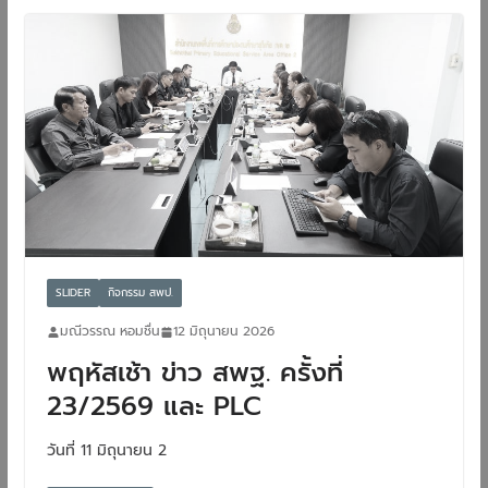
SLIDER
กิจกรรม สพป.
มณีวรรณ หอมชื่น
12 มิถุนายน 2026
พฤหัสเช้า ข่าว สพฐ. ครั้งที่
23/2569 และ PLC
วันที่ 11 มิถุนายน 2