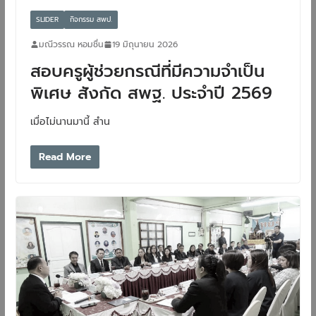
SLIDER
กิจกรรม สพป.
มณีวรรณ หอมชื่น
19 มิถุนายน 2026
สอบครูผู้ช่วยกรณีที่มีความจำเป็น
พิเศษ สังกัด สพฐ. ประจำปี 2569
เมื่อไม่นานมานี้ สำน
Read More