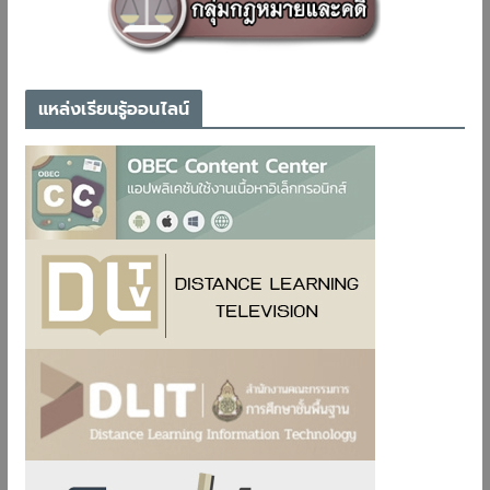
แหล่งเรียนรู้ออนไลน์