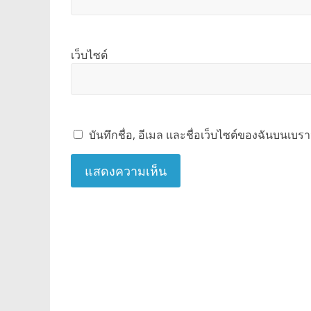
เว็บไซต์
บันทึกชื่อ, อีเมล และชื่อเว็บไซต์ของฉันบนเบร