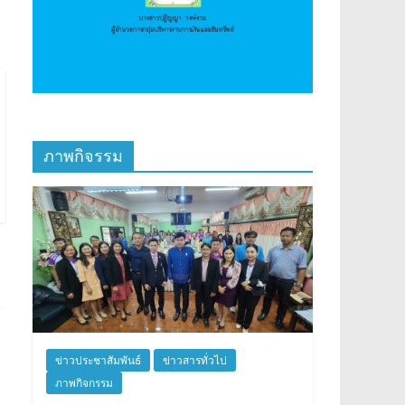
ภาพกิจรรม
ข่าวประชาสัมพันธ์
ข่าวสารทั่วไป
ภาพกิจกรรม