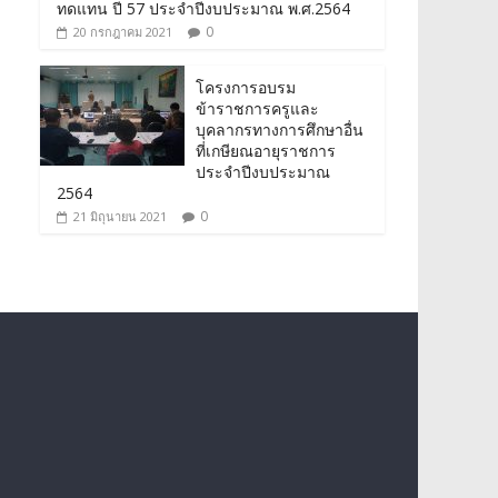
ทดแทน ปี 57 ประจำปีงบประมาณ พ.ศ.2564
0
20 กรกฎาคม 2021
โครงการอบรม
ข้าราชการครูและ
บุคลากรทางการศึกษาอื่น
ที่เกษียณอายุราชการ
ประจำปีงบประมาณ
2564
0
21 มิถุนายน 2021