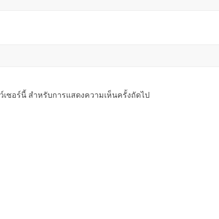
าว์เซอร์นี้ สำหรับการแสดงความเห็นครั้งถัดไป