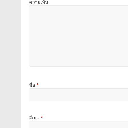
ความเห็น
ชื่อ
*
อีเมล
*