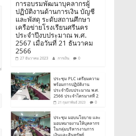
การอบรมพัฒนาบุคลากรผู้
ปฏิบัติงานด้านการเงิน บัญชี
และพัสดุ ระดับสถานศึกษา
เครือข่ายโรงเรียนศรีนคร
ประจำปีงบประมาณ พ.ศ.
2567 เมื่อวันที่ 21 ธันวาคม
2566
27 ธันวาคม 2023
การเงิน
0
ประชุม PLC เตรียมความ
พร้อมการปฏิบัติงาน
ประจำปีงบประมาณ พ.ศ.
2566 ประจำไตรมาสที่ 2
0
21 กุมภาพันธ์ 2023
ประชุม มอบนโยบาย และ
มอบหมายงานให้บุคลากร
ในกลุ่มบริหารงานการ
เงินและสินทรัพย์