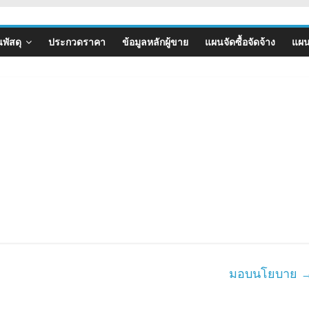
พัสดุ
ประกวดราคา
ข้อมูลหลักผู้ขาย
แผนจัดซื้อจัดจ้าง
แผน
มอบนโยบาย