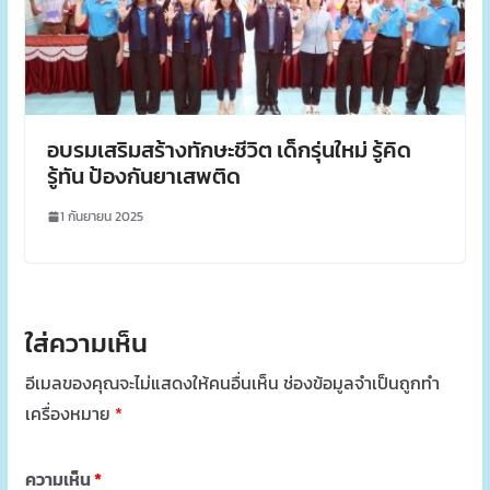
อบรมเสริมสร้างทักษะชีวิต เด็กรุ่นใหม่ รู้คิด
รู้ทัน ป้องกันยาเสพติด
1 กันยายน 2025
ใส่ความเห็น
อีเมลของคุณจะไม่แสดงให้คนอื่นเห็น
ช่องข้อมูลจำเป็นถูกทำ
เครื่องหมาย
*
ความเห็น
*