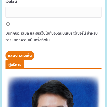
เว็บไซต์
บันทึกชื่อ, อีเมล และชื่อเว็บไซต์ของฉันบนเบราว์เซอร์นี้ สำหรับ
การแสดงความเห็นครั้งถัดไป
ผู้บริหาร