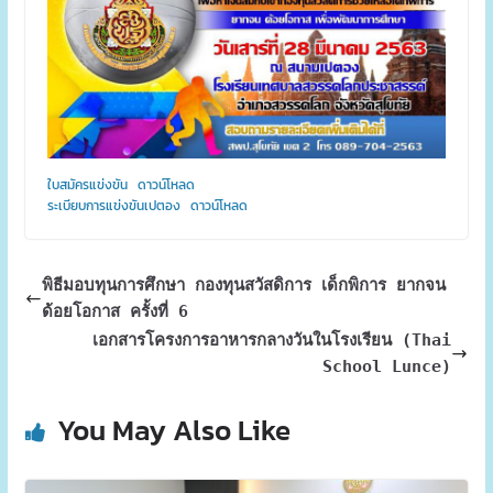
ใบสมัครแข่งขัน
ดาวน์โหลด
ระเบียบการแข่งขันเปตอง
ดาวน์โหลด
พิธีมอบทุนการศึกษา กองทุนสวัสดิการ เด็กพิการ ยากจน
ด้อยโอกาส ครั้งที่ 6
เอกสารโครงการอาหารกลางวันในโรงเรียน (Thai
School Lunce)
You May Also Like