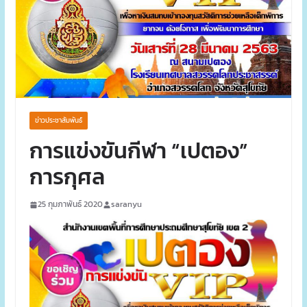
ข่าวประชาสัมพันธ์
การแข่งขันกีฬา “เปตอง”
การกุศล
25 กุมภาพันธ์ 2020
saranyu