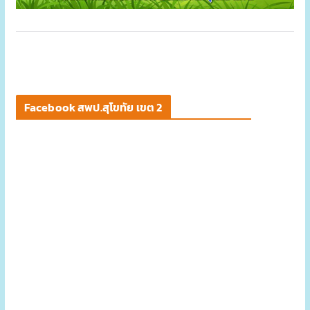
Facebook สพป.สุโขทัย เขต 2