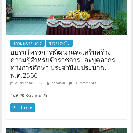
ข่าวประชาสัมพันธ์
ข่าวสารทั่วไป
อบรมโครงการพัฒนาและเสริมสร้าง
ความรู้สำหรับข้าราชการและบุคลากร
ทางการศึกษา ประจำปีงบประมาณ
พ.ศ.2566
21 ธันวาคม 2022
saranyu
0 Comments
วันที่ 20 ธันวาคม 25
Read more