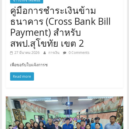
ข่าวประชาสัมพันธ์
คู่มือการชำระเงินข้าม
ธนาคาร (Cross Bank Bill
Payment) สำหรับ
สพป.สุโขทัย เขต 2
27 มีนาคม 2026
การเงิน
0 Comments
เพื่อขอรับใบแจ้งการช
Read more