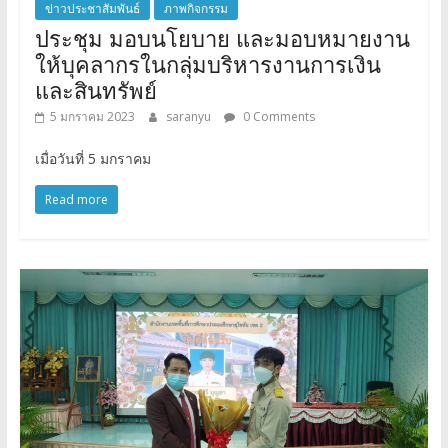
ข่าวประชาสัมพันธ์
ภาพกิจกรรม
ประชุม มอบนโยบาย และมอบหมายงาน
ให้บุคลากรในกลุ่มบริหารงานการเงิน
และสินทรัพย์
5 มกราคม 2023
saranyu
0 Comments
เมื่อวันที่ 5 มกราคม
Read more