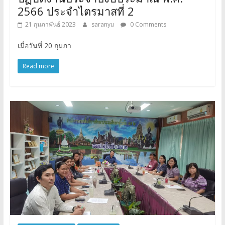
2566 ประจำไตรมาสที่ 2
21 กุมภาพันธ์ 2023
saranyu
0 Comments
เมื่อวันที่ 20 กุมภา
Read more