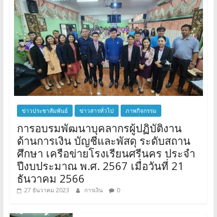
ข่าวประชาสัมพันธ์
ข่าวสารทั่วไป
ภาพกิจกรรม
การอบรมพัฒนาบุคลากรผู้ปฏิบัติงาน
ด้านการเงิน บัญชีและพัสดุ ระดับสถาน
ศึกษา เครือข่ายโรงเรียนศรีนคร ประจำ
ปีงบประมาณ พ.ศ. 2567 เมื่อวันที่ 21
ธันวาคม 2566
27 ธันวาคม 2023
การเงิน
0