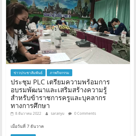
ข่าวประชาสัมพันธ์
ภาพกิจกรรม
ประชุม PLC เตรียมความพร้อมการ
อบรมพัฒนาและเสริมสร้างความรู้
สำหรับข้าราชการครูและบุคลากร
ทางการศึกษา
8 ธันวาคม 2022
saranyu
0 Comments
เมื่อวันที่ 7 ธันวาค