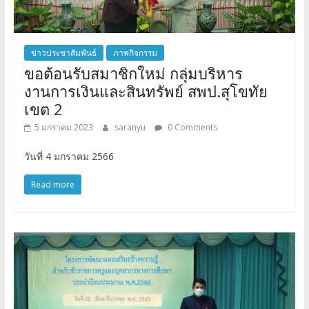
ข่าวประชาสัมพันธ์
ภาพกิจกรรม
ขอต้อนรับสมาชิกใหม่ กลุ่มบริหาร
งานการเงินและสินทรัพย์ สพป.สุโขทัย
เขต 2
5 มกราคม 2023
saranyu
0 Comments
วันที่ 4 มกราคม 2566
Read more