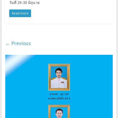
วันที่ 29-30 มิถุนาย
Read more
← Previous