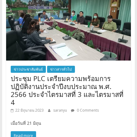
ข่าวประชาสัมพันธ์
ข่าวสารทั่วไป
ประชุม PLC เตรียมความพร้อมการ
ปฏิบัติงานประจำปีงบประมาณ พ.ศ.
2566 ประจำไตรมาสที่ 3 และไตรมาสที่
4
22 มิถุนายน 2023
saranyu
0 Comments
เมื่อวันที่ 21 มิถุน
Read more