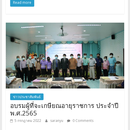
Read more
ข่าวประชาสัมพันธ์
อบรมผู้ที่จะเกษียณอายุราชการ ประจำปี
พ.ศ.2565
5 กรกฎาคม 2022
saranyu
0 Comments