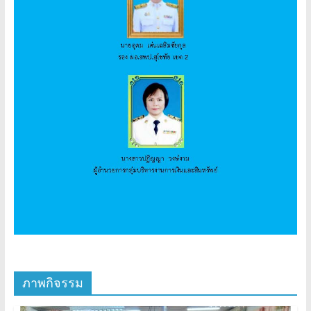
ภาพกิจรรม