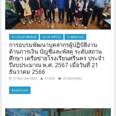
ข่าวประชาสัมพันธ์
ข่าวสารทั่วไป
ภาพกิจกรรม
การอบรมพัฒนาบุคลากรผู้ปฏิบัติงาน
ด้านการเงิน บัญชีและพัสดุ ระดับสถาน
ศึกษา เครือข่ายโรงเรียนศรีนคร ประจำ
ปีงบประมาณ พ.ศ. 2567 เมื่อวันที่ 21
ธันวาคม 2566
27 ธันวาคม 2023
การเงิน
0 Comments
Read more