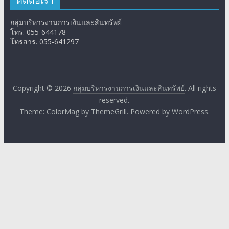
ติดต่อเรา
กลุ่มบริหารงานการเงินและสินทรัพย์
โทร. 055-644178
โทรสาร. 055-641297
Copyright © 2026
กลุ่มบริหารงานการเงินและสินทรัพย์
. All rights
reserved.
Theme:
ColorMag
by ThemeGrill. Powered by
WordPress
.