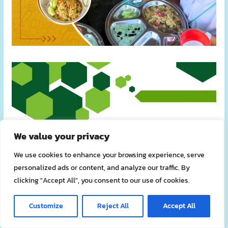
We value your privacy
We use cookies to enhance your browsing experience, serve
personalized ads or content, and analyze our traffic. By
clicking "Accept All", you consent to our use of cookies.
Customize
Reject All
Accept All