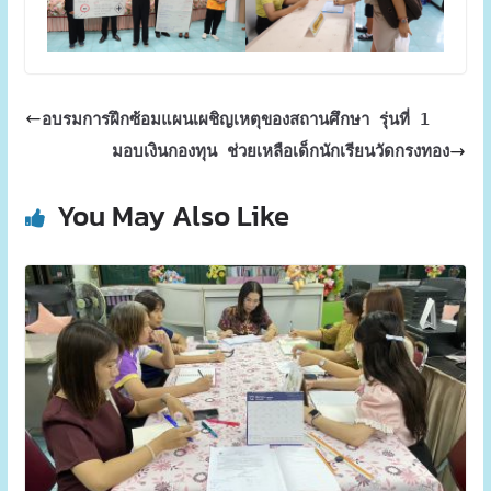
อบรมการฝึกซ้อมแผนเผชิญเหตุของสถานศึกษา รุ่นที่ 1
มอบเงินกองทุน ช่วยเหลือเด็กนักเรียนวัดกรงทอง
You May Also Like