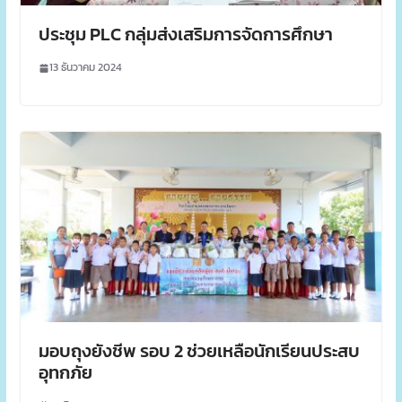
ประชุม PLC กลุ่มส่งเสริมการจัดการศึกษา
13 ธันวาคม 2024
มอบถุงยังชีพ รอบ 2 ช่วยเหลือนักเรียนประสบ
อุทกภัย