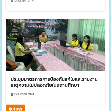
22 สิงหาคม 2025
ประชุมมาตรการการป้องกันแก้ไขและรายงาน
เหตุความไม่ปลอดภัยในสถานศึกษา
23 ธันวาคม 2024
ผู้บริหาร