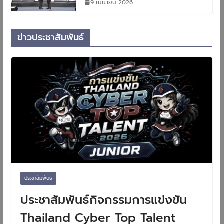
9 เมษายน 2026
ข่าวประชาสัมพันธ์
ประชาสัมพันธ์
ประชาสัมพันธ์กิจกรรมการแข่งขัน
Thailand Cyber Top Talent