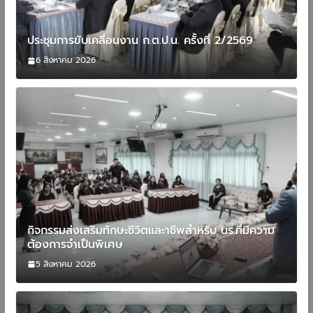
ประชุมการขับเคลื่อนงาน ก.ต.ป.น. ครั้งที่ 2/2569
6 สิงหาคม 2026
กิจกรรมส่งเสริมทักษะชีวิตและาชีพสำหรับ นร.ที่มีความ
ต้องการจำเป็นพิเศษ
5 สิงหาคม 2026