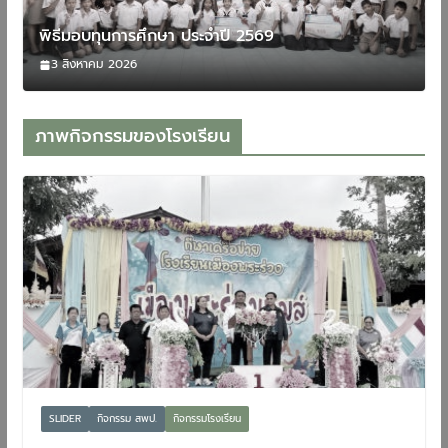
พิธีมอบทุนการศึกษา ประจำปี 2569
3 สิงหาคม 2026
ภาพกิจกรรมของโรงเรียน
SLIDER
กิจกรรม สพป.
กิจกรรมโรงเรียน