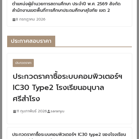
ตำแหน่งผู้อำนวยการสถานศึกษา ประจำปี พ.ศ. 2569 สังกัด
สำนักงานเขตพื้นที่การศึกษาประถมศึกษาสุโขทัย เขต 2
8 กรกฎาคม 2026
ประกาศสอบราคา
ประกวดราคา
ประกวดราคาซื้อระบบคอมพิวเตอร์ฯ
IC30 Type2 โรงเรียนอนุบาล
ศรีสำโรง
11 กุมภาพันธ์ 2026
saranyu
ประกวดราคาซื้อระบบคอมพิวเตอร์ฯ IC30 type2 ของโรงเรียน