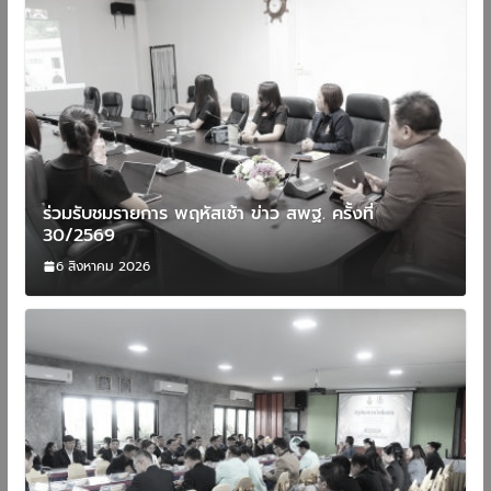
ร่วมรับชมรายการ พฤหัสเช้า ข่าว สพฐ. ครั้งที่
30/2569
6 สิงหาคม 2026