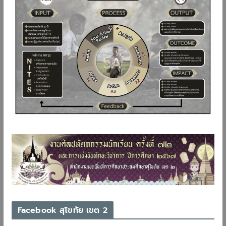
Facebook สุโขทัย เขต 2