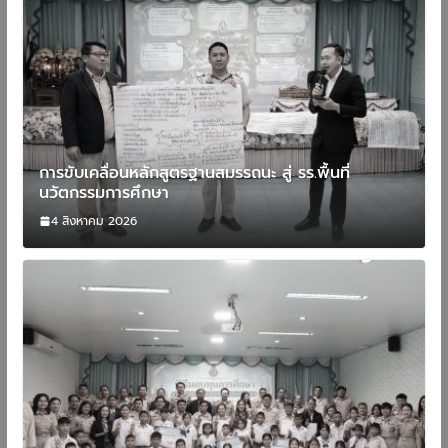
การขับเคลื่อนหลักสูตรฐานสมรรถนะ สู่ รร.พื้นที่
นวัตกรรมการศึกษา
4 สิงหาคม 2026