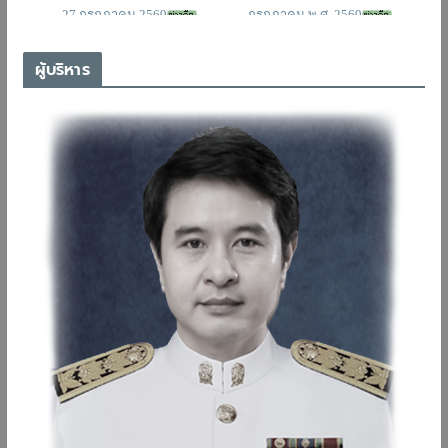
ผู้บริหาร