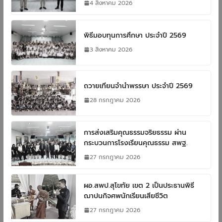
4 สิงหาคม 2026
พิธีมอบทุนการศึกษา ประจำปี 2569
3 สิงหาคม 2026
ถวายเทียนจำนำพรรษา ประจำปี 2569
28 กรกฎาคม 2026
การส่งเสริมคุณธรรมจริยธรรม ผ่าน
กระบวนการโรงเรียนคุณธรรม สพฐ.
27 กรกฎาคม 2026
ผอ.สพป.สุโขทัย เขต 2 เป็นประธานพิธี
ฌาปนกิจศพนักเรียนเสียชีวิต
27 กรกฎาคม 2026