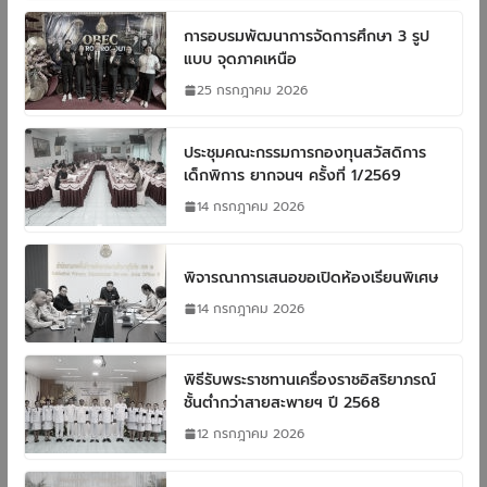
การอบรมพัฒนาการจัดการศึกษา 3 รูป
แบบ จุดภาคเหนือ
25 กรกฎาคม 2026
ประชุมคณะกรรมการกองทุนสวัสดิการ
เด็กพิการ ยากจนฯ ครั้งที่ 1/2569
14 กรกฎาคม 2026
พิจารณาการเสนอขอเปิดห้องเรียนพิเศษ
14 กรกฎาคม 2026
พิธีรับพระราชทานเครื่องราชอิสริยาภรณ์
ชั้นต่ำกว่าสายสะพายฯ ปี 2568
12 กรกฎาคม 2026