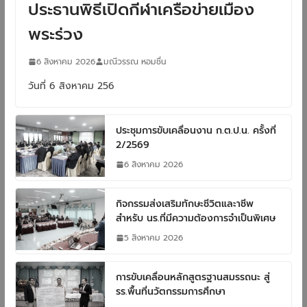
ประธานพิธีเปิดกีฬาเครือข่ายเมือง
พระร่วง
6 สิงหาคม 2026
มณีวรรณ หอมชื่น
วันที่ 6 สิงหาคม 256
ประชุมการขับเคลื่อนงาน ก.ต.ป.น. ครั้งที่
2/2569
6 สิงหาคม 2026
กิจกรรมส่งเสริมทักษะชีวิตและาชีพ
สำหรับ นร.ที่มีความต้องการจำเป็นพิเศษ
5 สิงหาคม 2026
การขับเคลื่อนหลักสูตรฐานสมรรถนะ สู่
รร.พื้นที่นวัตกรรมการศึกษา