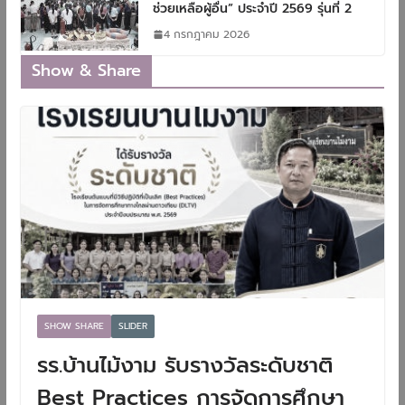
ช่วยเหลือผู้อื่น” ประจำปี 2569 รุ่นที่ 2
4 กรกฎาคม 2026
Show & Share
SHOW SHARE
SLIDER
รร.บ้านไม้งาม รับรางวัลระดับชาติ
Best Practices การจัดการศึกษา