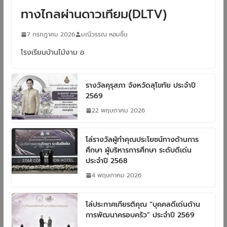
ทางไกลผ่านดาวเทียม(DLTV)
7 กรกฎาคม 2026
มณีวรรณ หอมชื่น
โรงเรียนบ้านไม้งาม อ
รางวัลคุรุสภา จังหวัดสุโขทัย ประจำปี
2569
22 พฤษภาคม 2026
โล่รางวัลผู้ทำคุณประโยชน์ทางด้านการ
ศึกษา ผู้บริหารการศึกษา ระดับดีเด่น
ประจำปี 2568
4 พฤษภาคม 2026
โล่ประกาศเกียรติคุณ “บุคคลดีเด่นด้าน
การพัฒนาครอบครัว” ประจำปี 2569