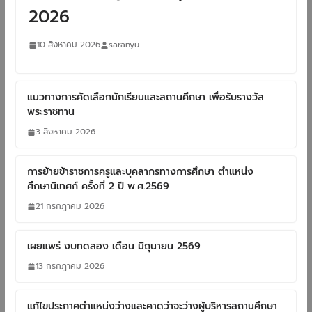
2026
10 สิงหาคม 2026
saranyu
แนวทางการคัดเลือกนักเรียนและสถานศึกษา เพื่อรับรางวัล
พระราชทาน
3 สิงหาคม 2026
การย้ายข้าราชการครูและบุคลากรทางการศึกษา ตำแหน่ง
ศึกษานิเทศก์ ครั้งที่ 2 ปี พ.ศ.2569
21 กรกฎาคม 2026
เผยแพร่ งบทดลอง เดือน มิถุนายน 2569
13 กรกฎาคม 2026
แก้ไขประกาศตำแหน่งว่างและคาดว่าจะว่างผู้บริหารสถานศึกษา