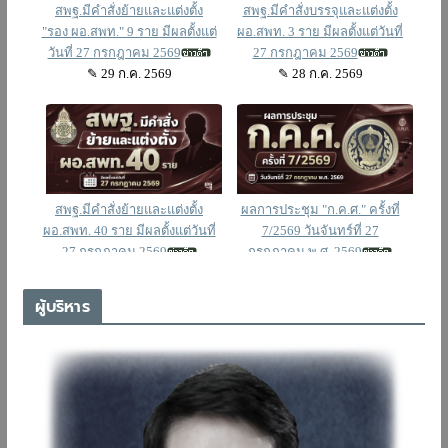
ผู้บริหาร