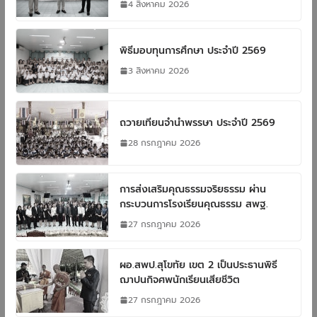
4 สิงหาคม 2026
พิธีมอบทุนการศึกษา ประจำปี 2569
3 สิงหาคม 2026
ถวายเทียนจำนำพรรษา ประจำปี 2569
28 กรกฎาคม 2026
การส่งเสริมคุณธรรมจริยธรรม ผ่าน
กระบวนการโรงเรียนคุณธรรม สพฐ.
27 กรกฎาคม 2026
ผอ.สพป.สุโขทัย เขต 2 เป็นประธานพิธี
ฌาปนกิจศพนักเรียนเสียชีวิต
27 กรกฎาคม 2026