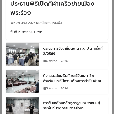
ประธานพิธีเปิดกีฬาเครือข่ายเมือง
พระร่วง
6 สิงหาคม 2026
มณีวรรณ หอมชื่น
วันที่ 6 สิงหาคม 256
ประชุมการขับเคลื่อนงาน ก.ต.ป.น. ครั้งที่
2/2569
6 สิงหาคม 2026
กิจกรรมส่งเสริมทักษะชีวิตและาชีพ
สำหรับ นร.ที่มีความต้องการจำเป็นพิเศษ
5 สิงหาคม 2026
การขับเคลื่อนหลักสูตรฐานสมรรถนะ สู่
รร.พื้นที่นวัตกรรมการศึกษา