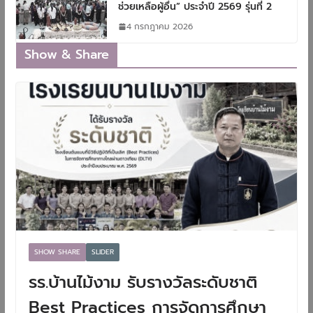
ช่วยเหลือผู้อื่น” ประจำปี 2569 รุ่นที่ 2
4 กรกฎาคม 2026
Show & Share
SHOW SHARE
SLIDER
รร.บ้านไม้งาม รับรางวัลระดับชาติ
Best Practices การจัดการศึกษา