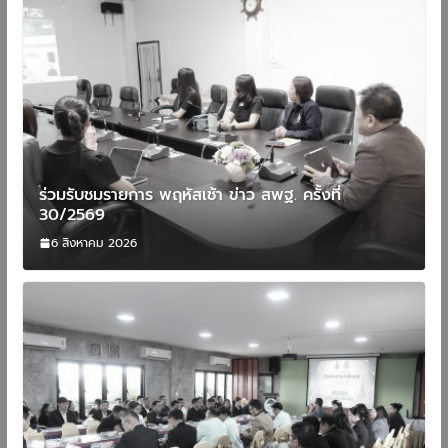
ร่วมรับชมรายการ พฤหัสเช้า ข่าว สพฐ. ครั้งที่
30/2569
6 สิงหาคม 2026