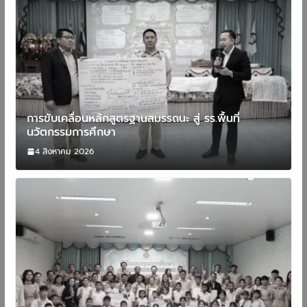
การขับเคลื่อนหลักสูตรฐานสมรรถนะ สู่ รร.พื้นที่
นวัตกรรมการศึกษา
4 สิงหาคม 2026