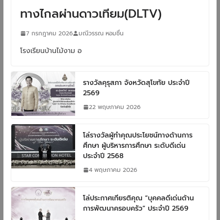
ทางไกลผ่านดาวเทียม(DLTV)
7 กรกฎาคม 2026
มณีวรรณ หอมชื่น
โรงเรียนบ้านไม้งาม อ
รางวัลคุรุสภา จังหวัดสุโขทัย ประจำปี
2569
22 พฤษภาคม 2026
โล่รางวัลผู้ทำคุณประโยชน์ทางด้านการ
ศึกษา ผู้บริหารการศึกษา ระดับดีเด่น
ประจำปี 2568
4 พฤษภาคม 2026
โล่ประกาศเกียรติคุณ “บุคคลดีเด่นด้าน
การพัฒนาครอบครัว” ประจำปี 2569