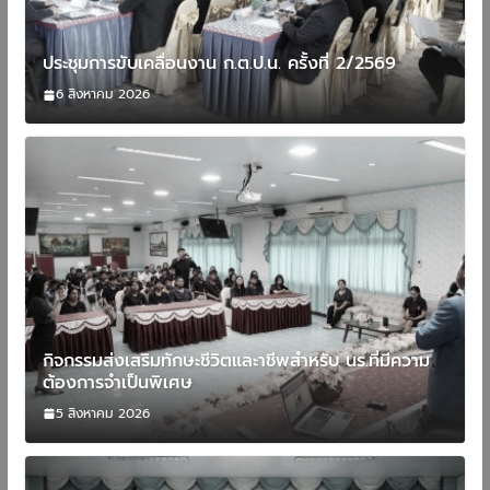
ประชุมการขับเคลื่อนงาน ก.ต.ป.น. ครั้งที่ 2/2569
6 สิงหาคม 2026
กิจกรรมส่งเสริมทักษะชีวิตและาชีพสำหรับ นร.ที่มีความ
ต้องการจำเป็นพิเศษ
5 สิงหาคม 2026