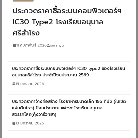
ประกวดราคาซื้อระบบคอมพิวเตอร์ฯ
IC30 Type2 โรงเรียนอนุบาล
ศรีสำโรง
11 กุมภาพันธ์ 2026
saranyu
ประกวดราคาซื้อระบบคอมพิวเตอร์ฯ IC30 type2 ของโรงเรียน
อนุบาลศรีสำโรง ประจำปีงบประมาณ 2569
15 มกราคม 2026
ประกวดราคาจ้างก่อสร้าง โรงอาหารขนาดเล็ก 156 ที่นั่ง (ในเขต
แผ่นดินไหว) ปีงบประมาณ ๒๕๖๙ โรงเรียนอนุบาล
สวรรคโลก(คุ้งวารีวิทยา)
13 มกราคม 2026