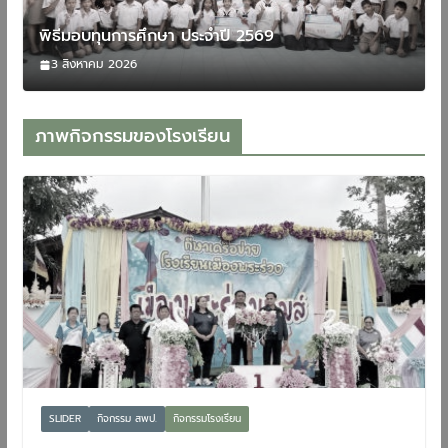
พิธีมอบทุนการศึกษา ประจำปี 2569
3 สิงหาคม 2026
ภาพกิจกรรมของโรงเรียน
SLIDER
กิจกรรม สพป.
กิจกรรมโรงเรียน