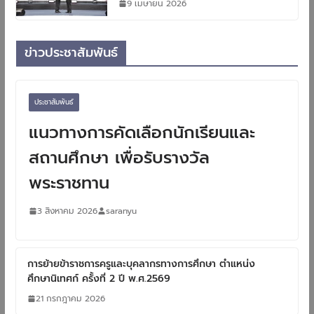
9 เมษายน 2026
ข่าวประชาสัมพันธ์
ประชาสัมพันธ์
แนวทางการคัดเลือกนักเรียนและ
สถานศึกษา เพื่อรับรางวัล
พระราชทาน
3 สิงหาคม 2026
saranyu
การย้ายข้าราชการครูและบุคลากรทางการศึกษา ตำแหน่ง
ศึกษานิเทศก์ ครั้งที่ 2 ปี พ.ศ.2569
21 กรกฎาคม 2026