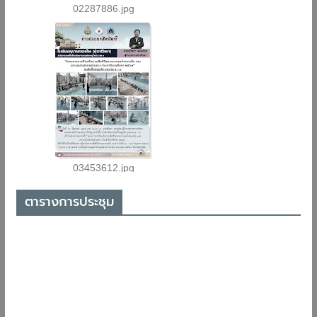
ตารางการประชุม