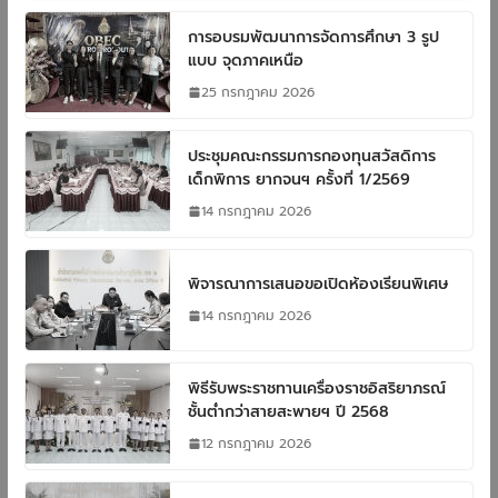
การอบรมพัฒนาการจัดการศึกษา 3 รูป
แบบ จุดภาคเหนือ
25 กรกฎาคม 2026
ประชุมคณะกรรมการกองทุนสวัสดิการ
เด็กพิการ ยากจนฯ ครั้งที่ 1/2569
14 กรกฎาคม 2026
พิจารณาการเสนอขอเปิดห้องเรียนพิเศษ
14 กรกฎาคม 2026
พิธีรับพระราชทานเครื่องราชอิสริยาภรณ์
ชั้นต่ำกว่าสายสะพายฯ ปี 2568
12 กรกฎาคม 2026