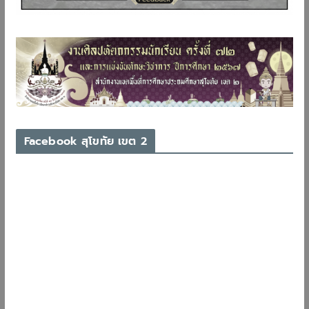
Facebook สุโขทัย เขต 2