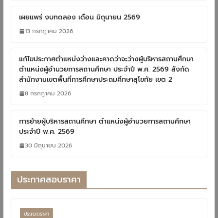
เผยแพร่ งบทดลอง เดือน มิถุนายน 2569
13 กรกฎาคม 2026
แก้ไขประกาศตำแหน่งว่างและคาดว่าจะว่างผู้บริหารสถานศึกษา
ตำแหน่งผู้อำนวยการสถานศึกษา ประจำปี พ.ศ. 2569 สังกัด
สำนักงานเขตพื้นที่การศึกษาประถมศึกษาสุโขทัย เขต 2
8 กรกฎาคม 2026
การย้ายผู้บริหารสถานศึกษา ตำแหน่งผู้อำนวยการสถานศึกษา
ประจำปี พ.ศ. 2569
30 มิถุนายน 2026
ประกาศสอบราคา
ประกวดราคา